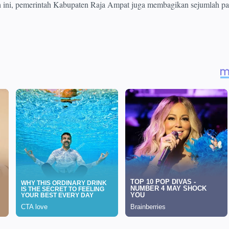
 ini, pemerintah Kabupaten Raja Ampat juga membagikan sejumlah pa