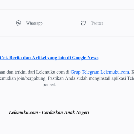
Cek Berita dan Artikel yang lain di Google News
ihan dan terkini dari Lelemuku.com di
Grup Telegram Lelemuku.com
. K
mudian join/bergabung. Pastikan Anda sudah menginstall aplikasi Tel
ponsel.
Lelemuku.com - Cerdaskan Anak Negeri