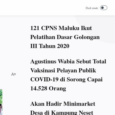
121 CPNS Maluku Ikut
Pelatihan Dasar Golongan
III Tahun 2020
Agustinus Wabia Sebut Total
Vaksinasi Pelayan Publik
COVID-19 di Sorong Capai
14.528 Orang
Akan Hadir Minimarket
Desa di Kampung Neset