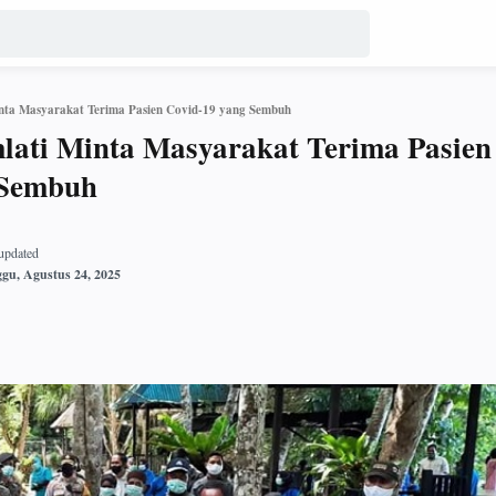
inta Masyarakat Terima Pasien Covid-19 yang Sembuh
lati Minta Masyarakat Terima Pasien
 Sembuh